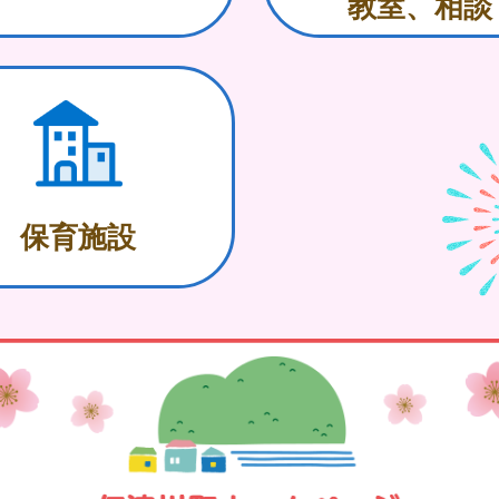
教室、相談
保育施設