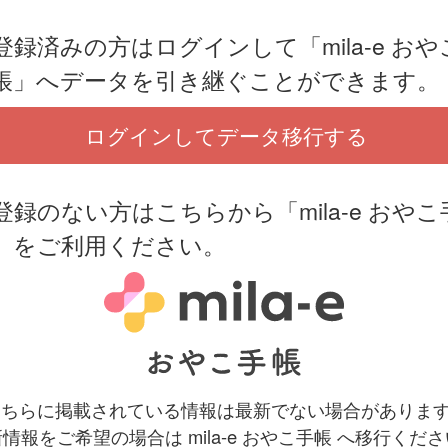
登録済みの方はログインして「mila-e おや
帳」へデータを引き継ぐことができます。
ログインしてデータ移行する
登録のない方はこちらから「mila-e おやこ
」をご利用ください。
 こちらに掲載されている情報は最新でない場合がありま
情報をご希望の場合は mila-e おやこ手帳 へ移行くだ