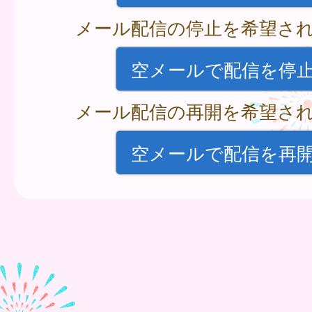
メール配信の停止を希望さ
空メールで配信を停
メール配信の再開を希望さ
空メールで配信を再