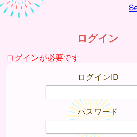
Se
ログイン
ログインが必要です
ログインID
パスワード