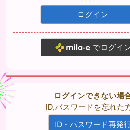
でログイ
ログインできない場
ID,パスワードを忘れた
ID・パスワード再発