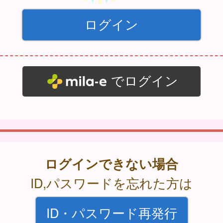
でログイン
ログインできない場合
ID,パスワードを忘れた方は
ID・パスワード再発行