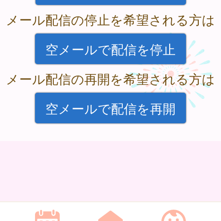
メール配信の停止を希望される方は
空メールで配信を停止
メール配信の再開を希望される方は
空メールで配信を再開