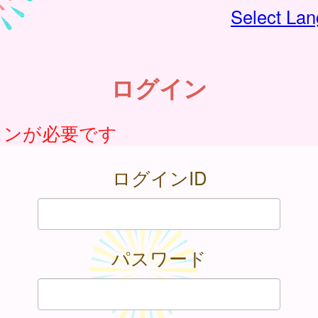
Select La
ログイン
インが必要です
ログインID
パスワード