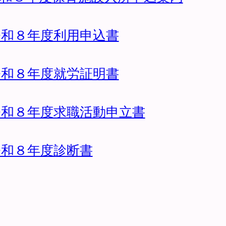
令和８年度利用申込書
令和８年度就労証明書
令和８年度求職活動申立書
令和８年度診断書