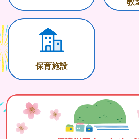
教
保育施設