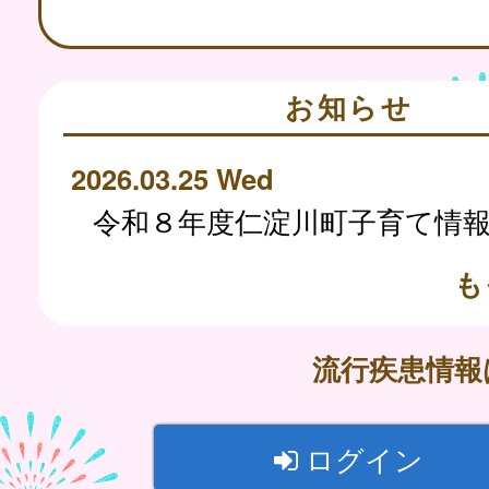
お知らせ
2026.03.25 Wed
も
流行疾患情
ログイン