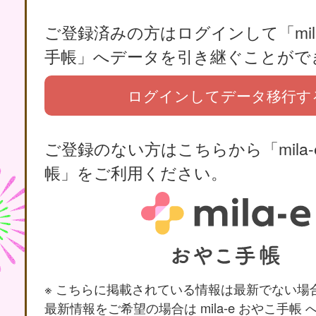
ご登録済みの方はログインして「mila
手帳」へデータを引き継ぐことがで
ログインしてデータ移行す
ご登録のない方はこちらから「mila-
帳」をご利用ください。
※ こちらに掲載されている情報は最新でない場
最新情報をご希望の場合は mila-e おやこ手帳