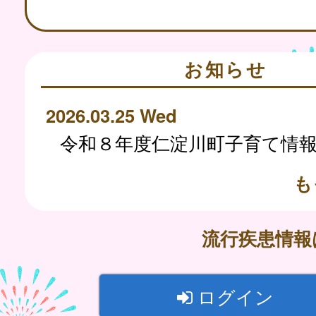
お知らせ
2026.03.25 Wed
も
流行疾患情
ログイン