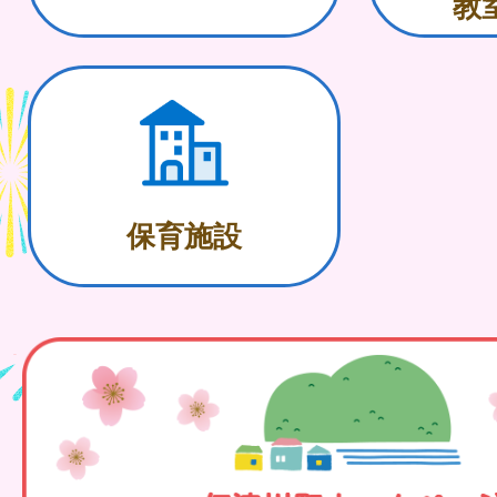
教
保育施設