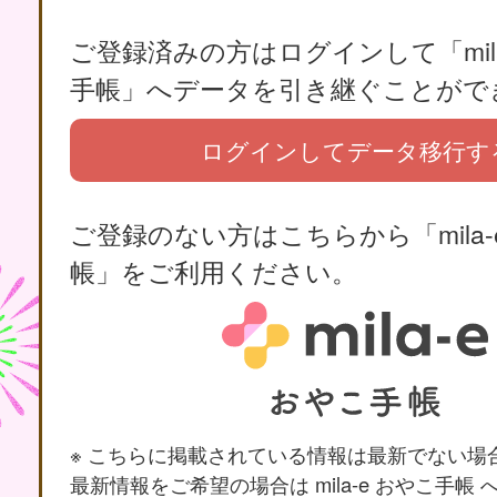
ご登録済みの方はログインして「mila
手帳」へデータを引き継ぐことがで
ログインしてデータ移行す
ご登録のない方はこちらから「mila-
帳」をご利用ください。
※ こちらに掲載されている情報は最新でない場
最新情報をご希望の場合は mila-e おやこ手帳