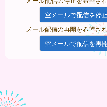
メール配信の停止を希望さ
空メールで配信を停
メール配信の再開を希望さ
空メールで配信を再