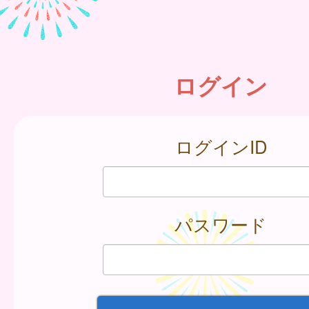
ログイン
ログインID
パスワード