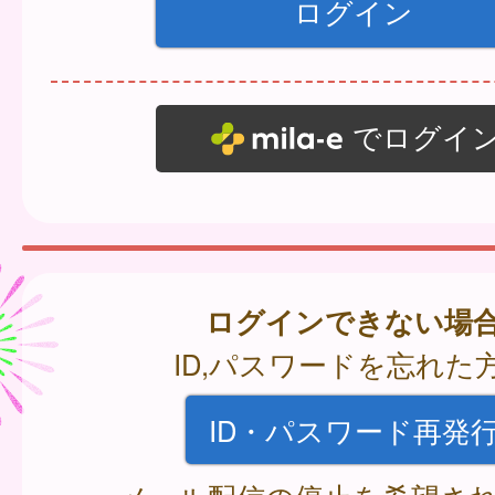
でログイ
ログインできない場
ID,パスワードを忘れた
ID・パスワード再発