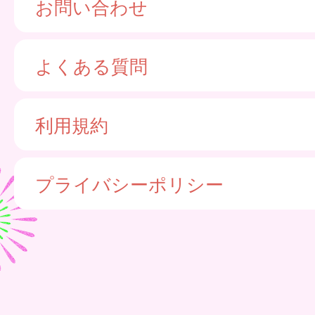
お問い合わせ
よくある質問
利用規約
プライバシーポリシー