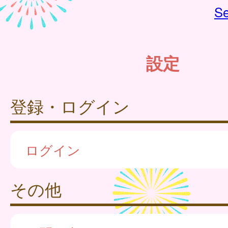
Se
設定
登録・ログイン
ログイン
その他