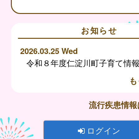
お知らせ
2026.03.25 Wed
も
流行疾患情
ログイン