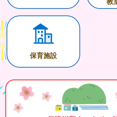
教
保育施設