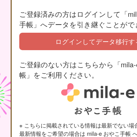
ご登録済みの方はログインして「mila
手帳」へデータを引き継ぐことがで
ログインしてデータ移行す
ご登録のない方はこちらから「mila-
帳」をご利用ください。
※ こちらに掲載されている情報は最新でない場
最新情報をご希望の場合は mila-e おやこ手帳