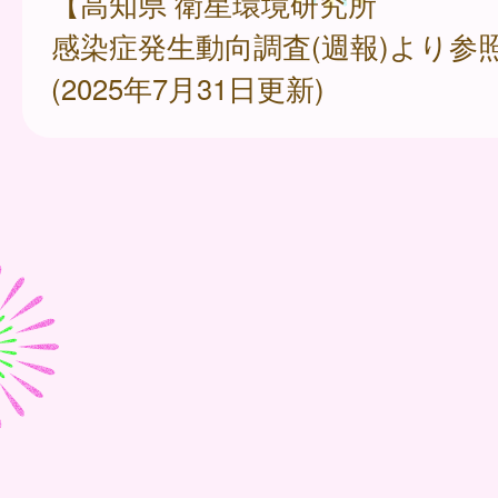
【高知県 衛星環境研究所
感染症発生動向調査(週報)より参
(2025年7月31日更新)