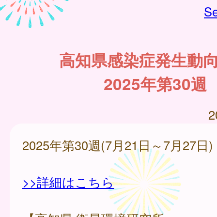
Se
高知県感染症発生動
2025年第30週
2
2025年第30週(7月21日～7月27日)
>>詳細はこちら