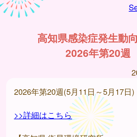
Se
高知県感染症発生動
2026年第20週
2
2026年第20週(5月11日～5月17日)
>>詳細はこちら