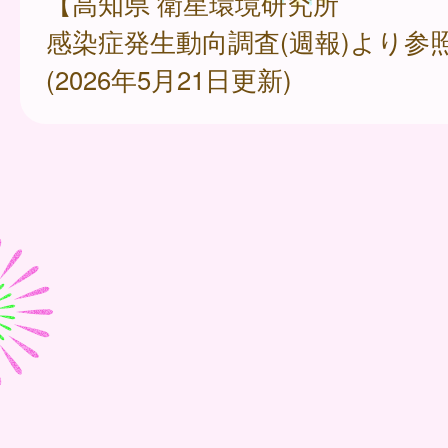
【高知県 衛星環境研究所
感染症発生動向調査(週報)より参
(2026年5月21日更新)