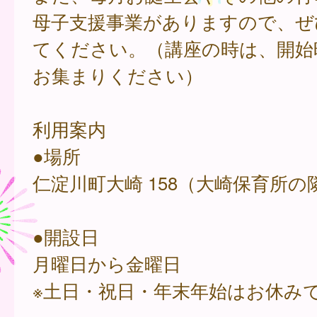
母子支援事業がありますので、ぜ
てください。（講座の時は、開始
お集まりください）
利用案内
●場所
仁淀川町大崎 158（大崎保育所の
●開設日
月曜日から金曜日
※土日・祝日・年末年始はお休み