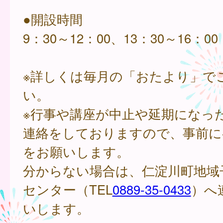
●開設時間
9：30～12：00、13：30～16：00
※詳しくは毎月の「おたより」で
い。
※行事や講座が中止や延期になっ
連絡をしておりますので、事前に
をお願いします。
分からない場合は、仁淀川町地域
センター（TEL
0889-35-0433
）へ
いします。