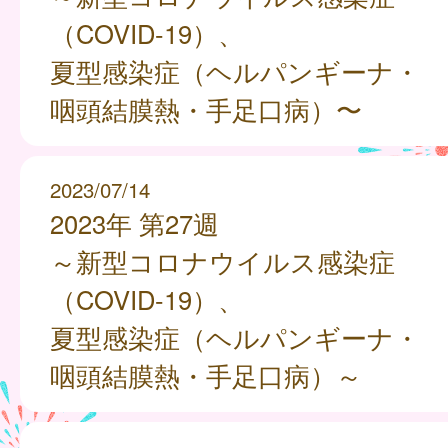
（COVID-19）、
夏型感染症（ヘルパンギーナ・
咽頭結膜熱・手足口病）〜
2023/07/14
2023年 第27週
～新型コロナウイルス感染症
（COVID-19）、
夏型感染症（ヘルパンギーナ・
咽頭結膜熱・手足口病）～