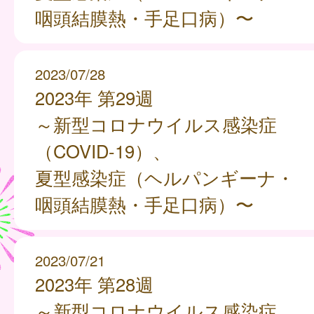
咽頭結膜熱・手足口病）〜
2023/07/28
2023年 第29週
～新型コロナウイルス感染症
（COVID-19）、
夏型感染症（ヘルパンギーナ・
咽頭結膜熱・手足口病）〜
2023/07/21
2023年 第28週
～新型コロナウイルス感染症