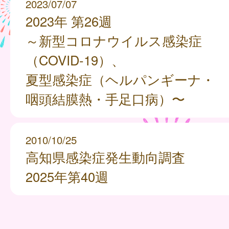
2023/07/07
2023年 第26週
～新型コロナウイルス感染症
（COVID-19）、
夏型感染症（ヘルパンギーナ・
咽頭結膜熱・手足口病）〜
2010/10/25
高知県感染症発生動向調査
2025年第40週