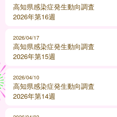
高知県感染症発生動向調査
2026年第16週
2026/04/17
高知県感染症発生動向調査
2026年第15週
2026/04/10
高知県感染症発生動向調査
2026年第14週
2026/04/03