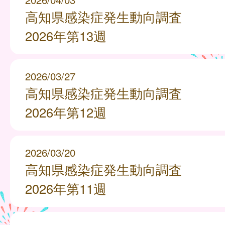
高知県感染症発生動向調査
2026年第13週
2026/03/27
高知県感染症発生動向調査
2026年第12週
2026/03/20
高知県感染症発生動向調査
2026年第11週