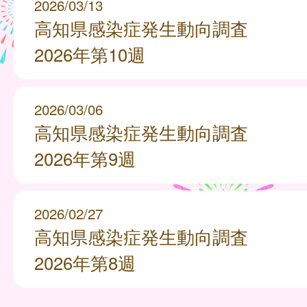
2026/03/13
高知県感染症発生動向調査
2026年第10週
2026/03/06
高知県感染症発生動向調査
2026年第9週
2026/02/27
高知県感染症発生動向調査
2026年第8週