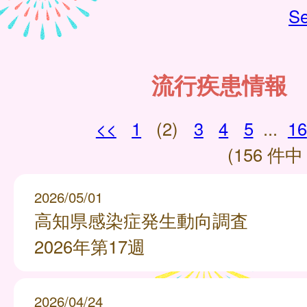
Se
流行疾患情報
<<
1
(2)
3
4
5
...
16
(156 件中 
2026/05/01
高知県感染症発生動向調査
2026年第17週
2026/04/24